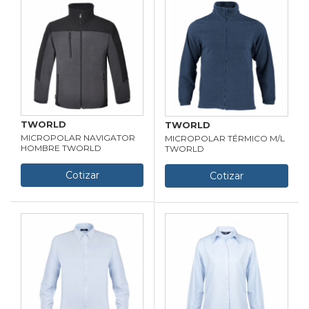
TWORLD
TWORLD
MICROPOLAR NAVIGATOR
MICROPOLAR TÉRMICO M/L
HOMBRE TWORLD
TWORLD
Cotizar
Cotizar