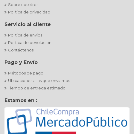
Sobre nosotros
Política de privacidad
Servicio al cliente
Politica de envios
Politica de devolucion
Contáctenos
Pago y Envío
Métodos de pago
Ubicaciones a las que enviamos
Tiempo de entrega estimado
Estamos en :