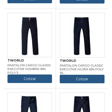
TWORLD
TWORLD
PANTALON CARGO CLASSIC
PANTALON CARGO CLASSIC
EXECUTIVE HOMBRE 65%
EXECUTIVE MUJER 65% POLY
POLY 3...
35...
Cotizar
Cotizar