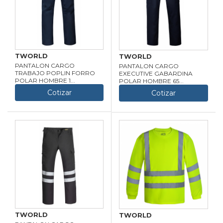
TWORLD
TWORLD
PANTALON CARGO
PANTALON CARGO
TRABAJO POPLIN FORRO
EXECUTIVE GABARDINA
POLAR HOMBRE 1...
POLAR HOMBRE 65...
Cotizar
Cotizar
TWORLD
TWORLD