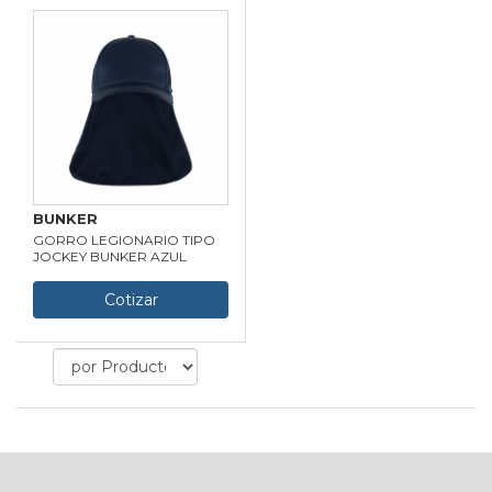
BUNKER
GORRO LEGIONARIO TIPO
JOCKEY BUNKER AZUL
Cotizar