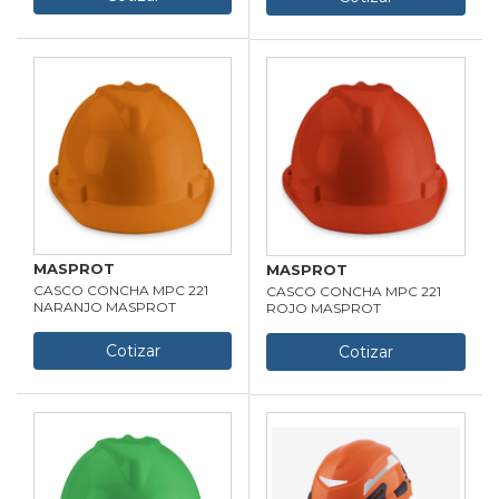
MASPROT
MASPROT
CASCO CONCHA MPC 221
CASCO CONCHA MPC 221
NARANJO MASPROT
ROJO MASPROT
Cotizar
Cotizar