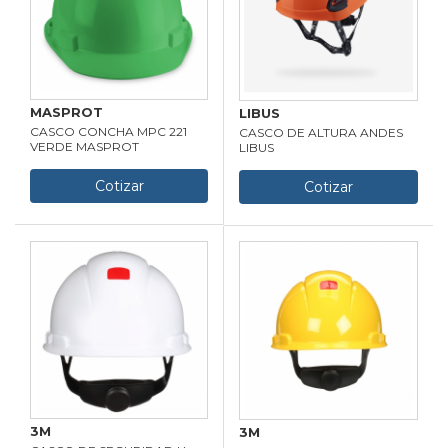
MASPROT
LIBUS
CASCO CONCHA MPC 221
CASCO DE ALTURA ANDES
VERDE MASPROT
LIBUS
Cotizar
Cotizar
3M
3M