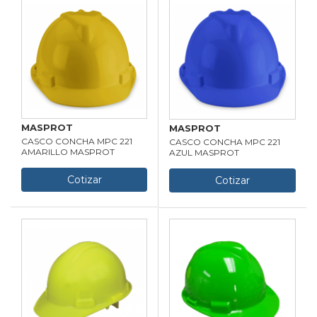
MASPROT
MASPROT
CASCO CONCHA MPC 221
CASCO CONCHA MPC 221
AMARILLO MASPROT
AZUL MASPROT
Cotizar
Cotizar