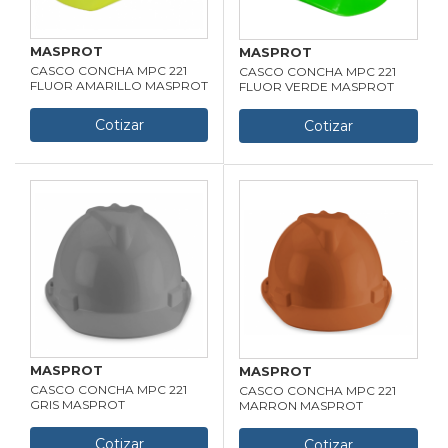
MASPROT
MASPROT
CASCO CONCHA MPC 221
CASCO CONCHA MPC 221
FLUOR AMARILLO MASPROT
FLUOR VERDE MASPROT
Cotizar
Cotizar
MASPROT
MASPROT
CASCO CONCHA MPC 221
CASCO CONCHA MPC 221
GRIS MASPROT
MARRON MASPROT
Cotizar
Cotizar