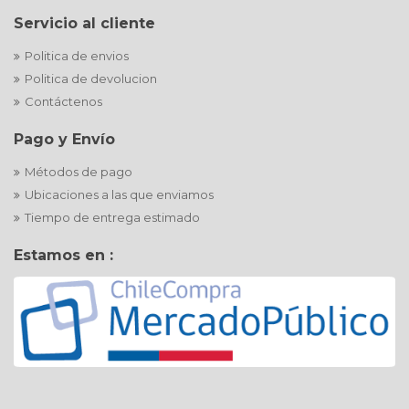
Servicio al cliente
Politica de envios
Politica de devolucion
Contáctenos
Pago y Envío
Métodos de pago
Ubicaciones a las que enviamos
Tiempo de entrega estimado
Estamos en :